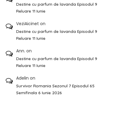
Destine cu parfum de lavanda Episodul 9
Reluare 11 Iunie
VeziAicinet
on
Destine cu parfum de lavanda Episodul 9
Reluare 11 Iunie
Ann.
on
Destine cu parfum de lavanda Episodul 9
Reluare 11 Iunie
Adelin
on
Survivor Romania Sezonul 7 Episodul 65
Semifinala 6 Iunie 2026