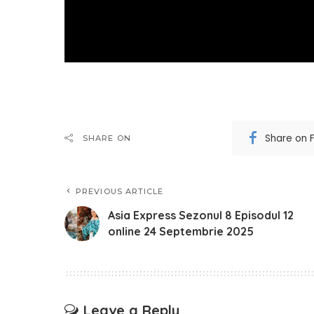
Share on 
SHARE ON
PREVIOUS ARTICLE
Asia Express Sezonul 8 Episodul 12
online 24 Septembrie 2025
Leave a Reply