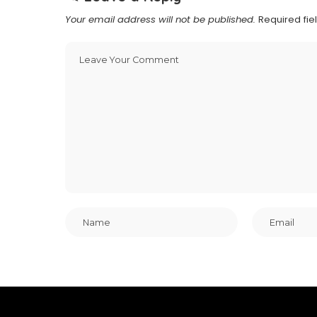
Your email address will not be published.
Required fi