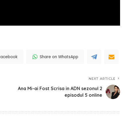
Facebook
Share on WhatsApp
NEXT ARTICLE
Ana Mi-ai Fost Scrisa in ADN sezonul 2
episodul 5 online