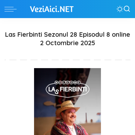
Las Fierbinti Sezonul 28 Episodul 8 online
2 Octombrie 2025