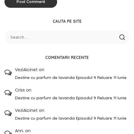
CAUTA PE SITE
COMENTARII RECENTE
VeziAicinet
on
Destine cu parfum de lavanda Episodul 9 Reluare 11 Iunie
Criss
on
Destine cu parfum de lavanda Episodul 9 Reluare 11 Iunie
VeziAicinet
on
Destine cu parfum de lavanda Episodul 9 Reluare 11 Iunie
Ann.
on