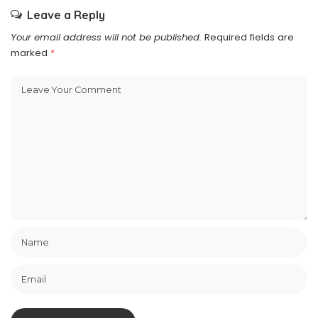
Leave a Reply
Your email address will not be published.
Required fields are
marked
*