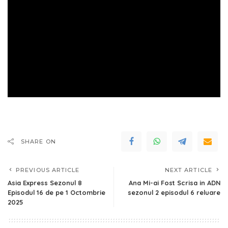
SHARE ON
PREVIOUS ARTICLE
NEXT ARTICLE
Asia Express Sezonul 8
Ana Mi-ai Fost Scrisa in ADN
Episodul 16 de pe 1 Octombrie
sezonul 2 episodul 6 reluare
2025