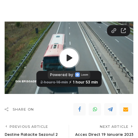
SHARE ON
PREVIOUS ARTICLE
NEXT ARTICLE
Destine Ratacite Sezonul 2
Acces Direct 19 Ianuarie 2023