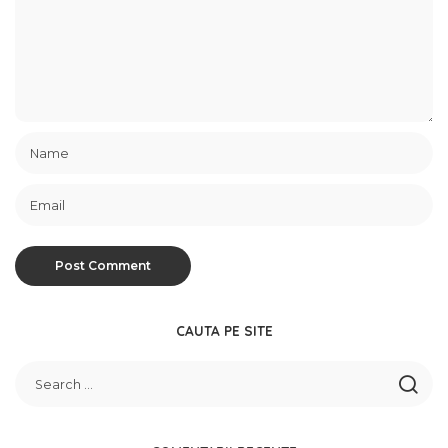
CAUTA PE SITE