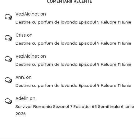
COMENTARII RECENTE
VeziAicinet
on
Destine cu parfum de lavanda Episodul 9 Reluare 11 Iunie
Criss
on
Destine cu parfum de lavanda Episodul 9 Reluare 11 Iunie
VeziAicinet
on
Destine cu parfum de lavanda Episodul 9 Reluare 11 Iunie
Ann.
on
Destine cu parfum de lavanda Episodul 9 Reluare 11 Iunie
Adelin
on
Survivor Romania Sezonul 7 Episodul 65 Semifinala 6 Iunie
2026