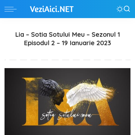
Lia – Sotia Sotului Meu – Sezonul 1
Episodul 2 – 19 Ianuarie 2023