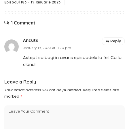
Episodul 183 – 19 Ianuarie 2023
1 Comment
Ancuta
Reply
January 19, 2023 at 11:20 pm
Astept sa bagi in avans episoadele la fel. Ca la
clanul
Leave a Reply
Your email address will not be published.
Required fields are
marked
*