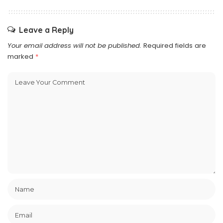
Leave a Reply
Your email address will not be published.
Required fields are
marked
*