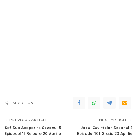
SHARE ON
PREVIOUS ARTICLE
NEXT ARTICLE
Sef Sub Acoperire Sezonul 3
Jocul Cuvintelor Sezonul 2
Episodul 11 Reluare 20 Aprilie
Episodul 101 Gratis 20 Aprilie