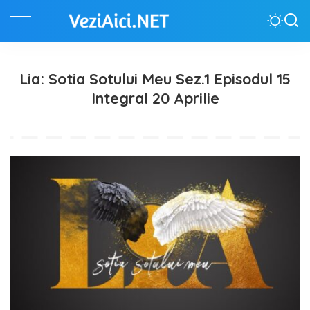
Lia: Sotia Sotului Meu Sez.1 Episodul 15
Integral 20 Aprilie