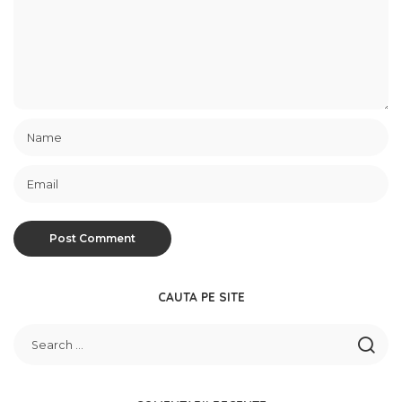
CAUTA PE SITE