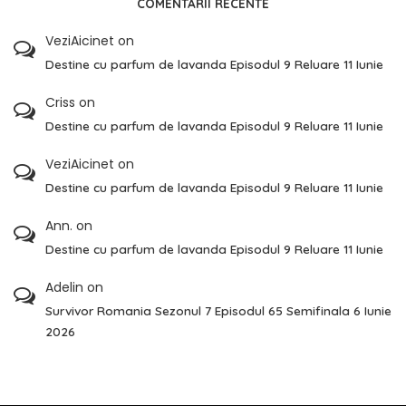
COMENTARII RECENTE
VeziAicinet
on
Destine cu parfum de lavanda Episodul 9 Reluare 11 Iunie
Criss
on
Destine cu parfum de lavanda Episodul 9 Reluare 11 Iunie
VeziAicinet
on
Destine cu parfum de lavanda Episodul 9 Reluare 11 Iunie
Ann.
on
Destine cu parfum de lavanda Episodul 9 Reluare 11 Iunie
Adelin
on
Survivor Romania Sezonul 7 Episodul 65 Semifinala 6 Iunie
2026