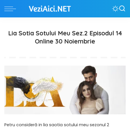
Lia Sotia Sotului Meu Sez.2 Episodul 14
Online 30 Noiembrie
Petru consideră in lia saotia sotului meu sezonul 2