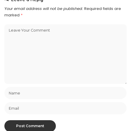
Your email address will not be published.
Required fields are
marked
*