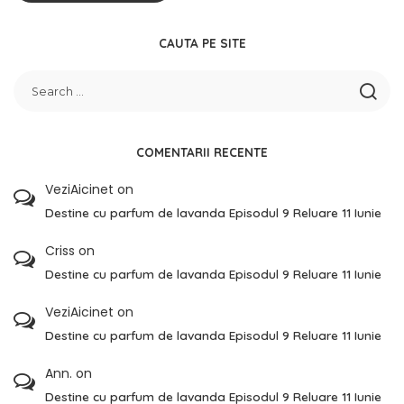
CAUTA PE SITE
COMENTARII RECENTE
VeziAicinet
on
Destine cu parfum de lavanda Episodul 9 Reluare 11 Iunie
Criss
on
Destine cu parfum de lavanda Episodul 9 Reluare 11 Iunie
VeziAicinet
on
Destine cu parfum de lavanda Episodul 9 Reluare 11 Iunie
Ann.
on
Destine cu parfum de lavanda Episodul 9 Reluare 11 Iunie