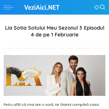
Lia Sotia Sotului Meu Sezonul 3 Episodul
4 de pe 1 Februarie
Petru află că mai are o soră, iar Gianni cumpără casa