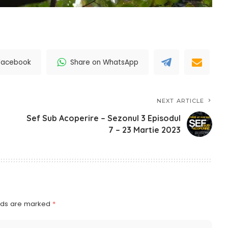
Facebook
Share on WhatsApp
NEXT ARTICLE
Sef Sub Acoperire – Sezonul 3 Episodul
7 – 23 Martie 2023
elds are marked
*