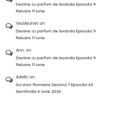
Destine cu parfum de lavanda Episodul 9
Reluare 11 Iunie
VeziAicinet
on
Destine cu parfum de lavanda Episodul 9
Reluare 11 Iunie
Ann.
on
Destine cu parfum de lavanda Episodul 9
Reluare 11 Iunie
Adelin
on
Survivor Romania Sezonul 7 Episodul 65
Semifinala 6 Iunie 2026