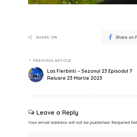
Share on 
SHARE ON
PREVIOUS ARTICLE
Las Fierbinti – Sezonul 23 Episodul 7
Reluare 23 Martie 2023
Leave a Reply
Your email address will not be published.
Required fi