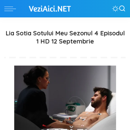
Lia Sotia Sotului Meu Sezonul 4 Episodul
1 HD 12 Septembrie