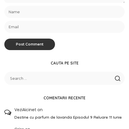
CAUTA PE SITE
COMENTARII RECENTE
VeziAicinet
on
Destine cu parfum de lavanda Episodul 9 Reluare 11 Iunie