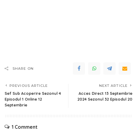
SHARE ON
PREVIOUS ARTICLE
NEXT ARTICLE
Sef Sub Acoperire Sezonul 4
Acces Direct 13 Septembrie
Episodul 1 Online 12
2024 Sezonul 32 Episodul 20
Septembrie
1 Comment