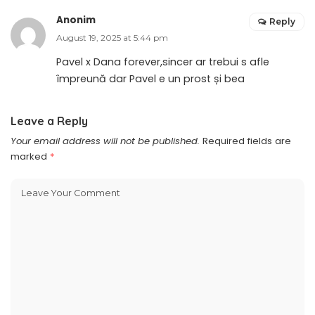
Anonim
Reply
August 19, 2025 at 5:44 pm
Pavel x Dana forever,sincer ar trebui s afle
împreună dar Pavel e un prost și bea
Leave a Reply
Your email address will not be published.
Required fields are
marked
*