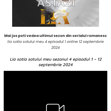
Mai jos poti vedea ultimul sezon din serialul romanesc
lia sotia sotului meu 4 episodul 1 online 12 septembrie
2024
Lia sotia sotului meu sezonul 4 episodul 1 – 12
septembrie 2024