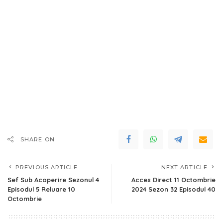
SHARE ON
PREVIOUS ARTICLE
NEXT ARTICLE
Sef Sub Acoperire Sezonul 4
Acces Direct 11 Octombrie
Episodul 5 Reluare 10
2024 Sezon 32 Episodul 40
Octombrie