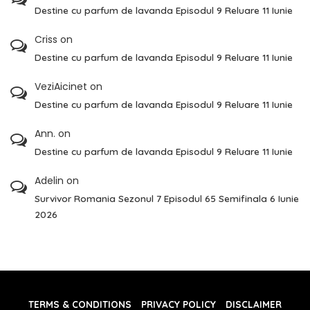
Destine cu parfum de lavanda Episodul 9 Reluare 11 Iunie
Criss
on
Destine cu parfum de lavanda Episodul 9 Reluare 11 Iunie
VeziAicinet
on
Destine cu parfum de lavanda Episodul 9 Reluare 11 Iunie
Ann.
on
Destine cu parfum de lavanda Episodul 9 Reluare 11 Iunie
Adelin
on
Survivor Romania Sezonul 7 Episodul 65 Semifinala 6 Iunie
2026
TERMS & CONDITIONS
PRIVACY POLICY
DISCLAIMER