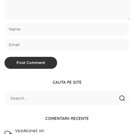
CAUTA PE SITE
COMENTARII RECENTE
VeziAicinet
on