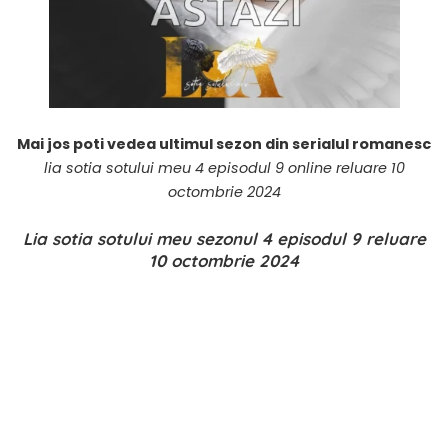
Mai jos poti vedea ultimul sezon din serialul romanesc
lia sotia sotului meu 4 episodul 9 online reluare 10
octombrie 2024
Lia sotia sotului meu sezonul 4 episodul 9 reluare
10 octombrie 2024