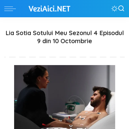
Lia Sotia Sotului Meu Sezonul 4 Episodul
9 din 10 Octombrie