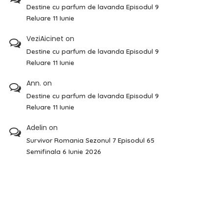
Destine cu parfum de lavanda Episodul 9
Reluare 11 Iunie
VeziAicinet
on
Destine cu parfum de lavanda Episodul 9
Reluare 11 Iunie
Ann.
on
Destine cu parfum de lavanda Episodul 9
Reluare 11 Iunie
Adelin
on
Survivor Romania Sezonul 7 Episodul 65
Semifinala 6 Iunie 2026