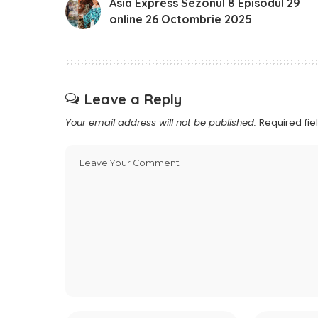
Asia Express Sezonul 8 Episodul 29
online 26 Octombrie 2025
Leave a Reply
Your email address will not be published.
Required fi