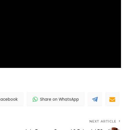
Facebook
Share on WhatsApp
NEXT ARTICLE