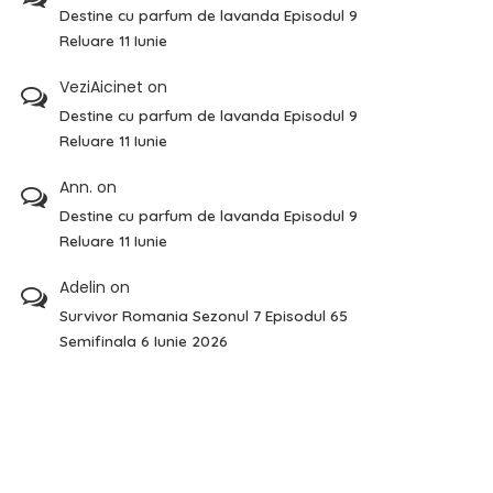
Destine cu parfum de lavanda Episodul 9
Reluare 11 Iunie
VeziAicinet
on
Destine cu parfum de lavanda Episodul 9
Reluare 11 Iunie
Ann.
on
Destine cu parfum de lavanda Episodul 9
Reluare 11 Iunie
Adelin
on
Survivor Romania Sezonul 7 Episodul 65
Semifinala 6 Iunie 2026