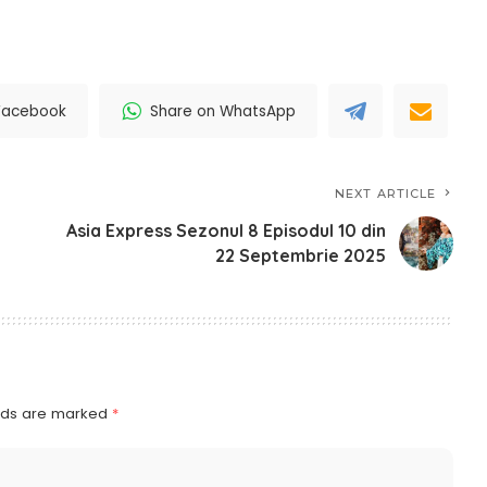
Facebook
Share on WhatsApp
NEXT ARTICLE
Asia Express Sezonul 8 Episodul 10 din
22 Septembrie 2025
elds are marked
*