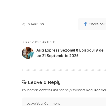
Share on 
SHARE ON
PREVIOUS ARTICLE
Asia Express Sezonul 8 Episodul 9 de
pe 21 Septembrie 2025
Leave a Reply
Your email address will not be published.
Required fi