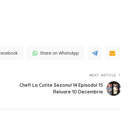
Facebook
Share on WhatsApp
NEXT ARTICLE
Chefi La Cutite Sezonul 14 Episodul 15
Reluare 10 Decembrie