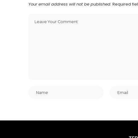
Your email address will not be published.
Required fi