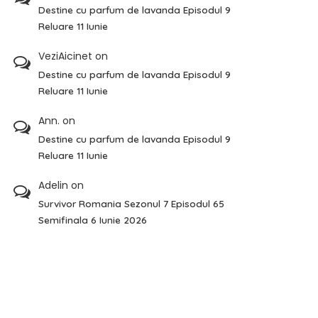
Destine cu parfum de lavanda Episodul 9
Reluare 11 Iunie
VeziAicinet
on
Destine cu parfum de lavanda Episodul 9
Reluare 11 Iunie
Ann.
on
Destine cu parfum de lavanda Episodul 9
Reluare 11 Iunie
Adelin
on
Survivor Romania Sezonul 7 Episodul 65
Semifinala 6 Iunie 2026