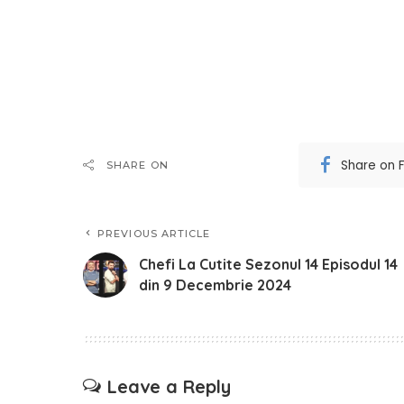
Share on 
SHARE ON
PREVIOUS ARTICLE
Chefi La Cutite Sezonul 14 Episodul 14
din 9 Decembrie 2024
Leave a Reply