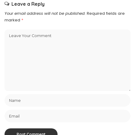
Leave a Reply
Your email address will not be published.
Required fields are
marked
*