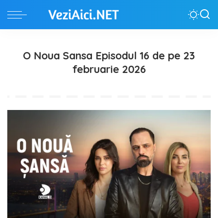
O Noua Sansa Episodul 16 de pe 23
februarie 2026