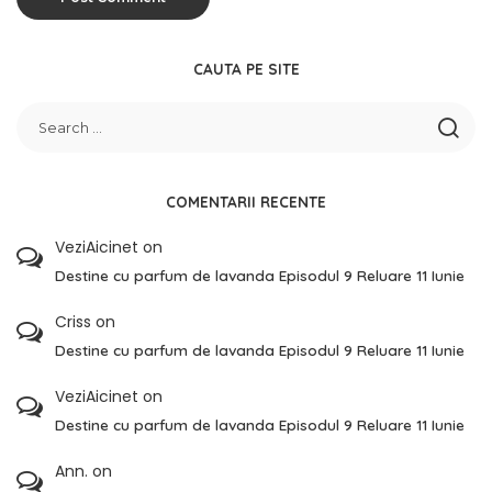
CAUTA PE SITE
COMENTARII RECENTE
VeziAicinet
on
Destine cu parfum de lavanda Episodul 9 Reluare 11 Iunie
Criss
on
Destine cu parfum de lavanda Episodul 9 Reluare 11 Iunie
VeziAicinet
on
Destine cu parfum de lavanda Episodul 9 Reluare 11 Iunie
Ann.
on