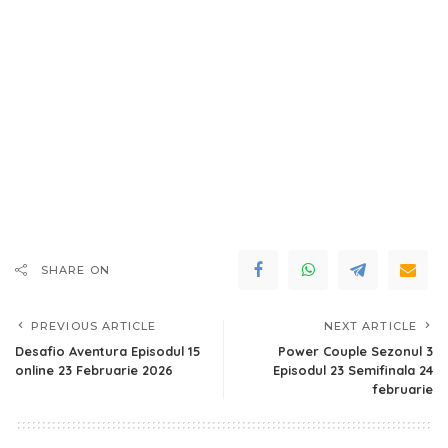
SHARE ON
PREVIOUS ARTICLE
NEXT ARTICLE
Desafio Aventura Episodul 15
Power Couple Sezonul 3
online 23 Februarie 2026
Episodul 23 Semifinala 24
februarie