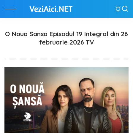
O Noua Sansa Episodul 19 Integral din 26
februarie 2026 TV