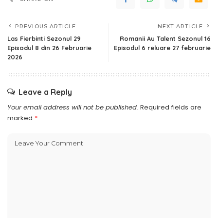
PREVIOUS ARTICLE
NEXT ARTICLE
Las Fierbinti Sezonul 29
Romanii Au Talent Sezonul 16
Episodul 8 din 26 Februarie
Episodul 6 reluare 27 februarie
2026
Leave a Reply
Your email address will not be published.
Required fields are
marked
*