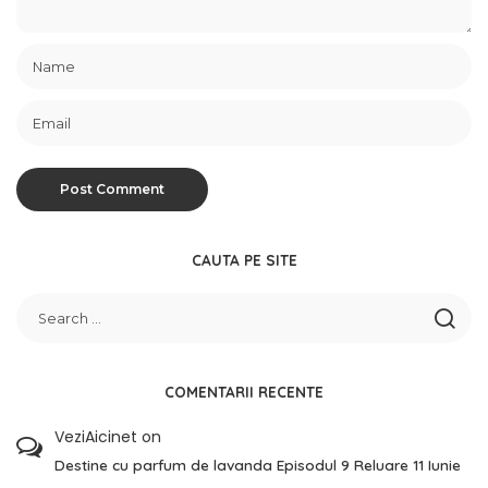
CAUTA PE SITE
COMENTARII RECENTE
VeziAicinet
on
Destine cu parfum de lavanda Episodul 9 Reluare 11 Iunie