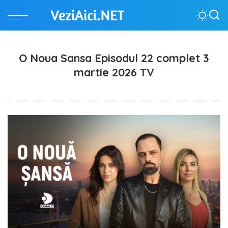
O Noua Sansa Episodul 22 complet 3
martie 2026 TV