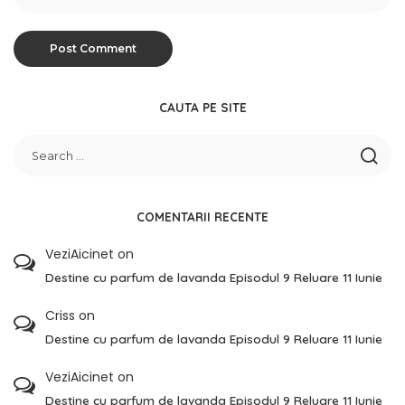
CAUTA PE SITE
COMENTARII RECENTE
VeziAicinet
on
Destine cu parfum de lavanda Episodul 9 Reluare 11 Iunie
Criss
on
Destine cu parfum de lavanda Episodul 9 Reluare 11 Iunie
VeziAicinet
on
Destine cu parfum de lavanda Episodul 9 Reluare 11 Iunie