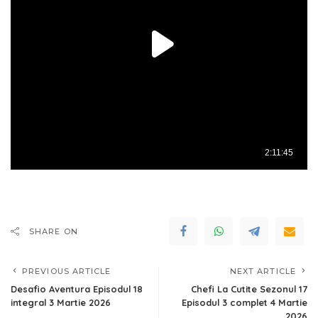
SHARE ON
PREVIOUS ARTICLE
NEXT ARTICLE
Desafio Aventura Episodul 18
Chefi La Cutite Sezonul 17
integral 3 Martie 2026
Episodul 3 complet 4 Martie
2026