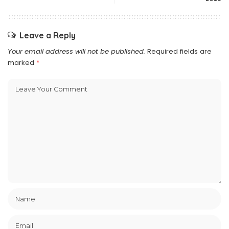
Leave a Reply
Your email address will not be published.
Required fields are
marked
*