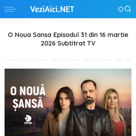
O Noua Sansa Episodul 31 din 16 martie
2026 Subtitrat TV