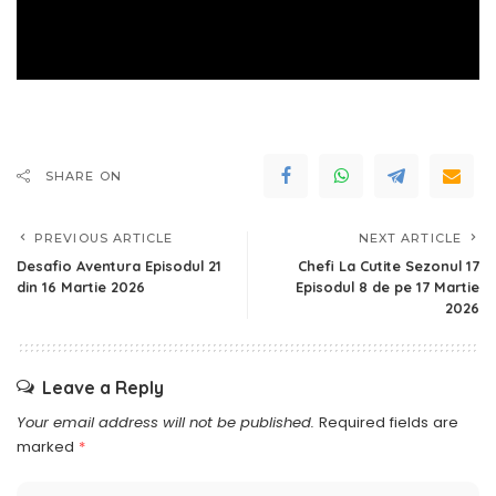
SHARE ON
PREVIOUS ARTICLE
NEXT ARTICLE
Desafio Aventura Episodul 21
Chefi La Cutite Sezonul 17
din 16 Martie 2026
Episodul 8 de pe 17 Martie
2026
Leave a Reply
Your email address will not be published.
Required fields are
marked
*