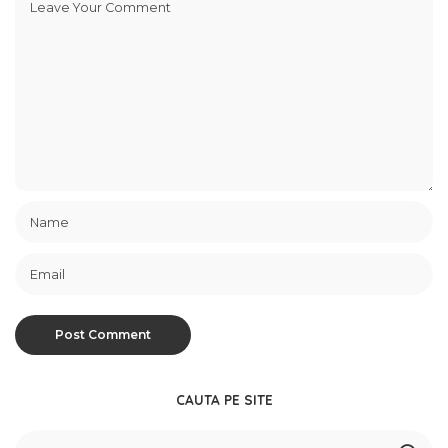
CAUTA PE SITE