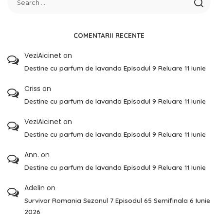
COMENTARII RECENTE
VeziAicinet
on
Destine cu parfum de lavanda Episodul 9 Reluare 11 Iunie
Criss
on
Destine cu parfum de lavanda Episodul 9 Reluare 11 Iunie
VeziAicinet
on
Destine cu parfum de lavanda Episodul 9 Reluare 11 Iunie
Ann.
on
Destine cu parfum de lavanda Episodul 9 Reluare 11 Iunie
Adelin
on
Survivor Romania Sezonul 7 Episodul 65 Semifinala 6 Iunie
2026