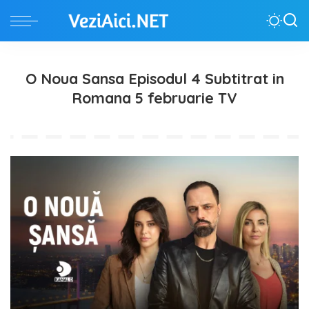
O Noua Sansa Episodul 4 Subtitrat in
Romana 5 februarie TV