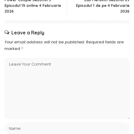
Episodul 15 online 4 Februarie
Episodul 1 de pe 4 Februarie
2026
2026
Leave a Reply
Your email address will not be published.
Required fields are
marked
*