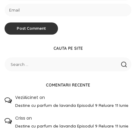
CAUTA PE SITE
COMENTARII RECENTE
VeziAicinet
on
Destine cu parfum de lavanda Episodul 9 Reluare 11 Iunie
Criss
on
Destine cu parfum de lavanda Episodul 9 Reluare 11 Iunie