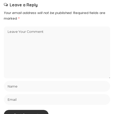
Leave a Reply
Your email address will not be published.
Required fields are
marked
*