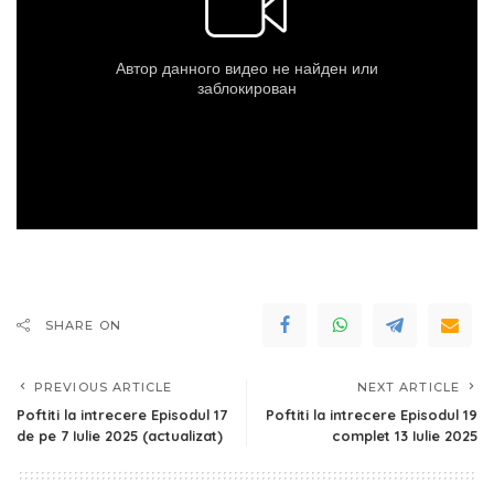
SHARE ON
PREVIOUS ARTICLE
NEXT ARTICLE
Poftiti la intrecere Episodul 17
Poftiti la intrecere Episodul 19
de pe 7 Iulie 2025 (actualizat)
complet 13 Iulie 2025