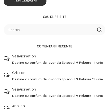
CAUTA PE SITE
COMENTARII RECENTE
VeziAicinet
on
Destine cu parfum de lavanda Episodul 9 Reluare 11 Iunie
Criss
on
Destine cu parfum de lavanda Episodul 9 Reluare 11 Iunie
VeziAicinet
on
Destine cu parfum de lavanda Episodul 9 Reluare 11 Iunie
Ann.
on