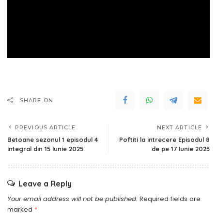
SHARE ON
PREVIOUS ARTICLE
NEXT ARTICLE
Betoane sezonul 1 episodul 4
Poftiti la intrecere Episodul 8
integral din 15 Iunie 2025
de pe 17 Iunie 2025
Leave a Reply
Your email address will not be published.
Required fields are
marked
*