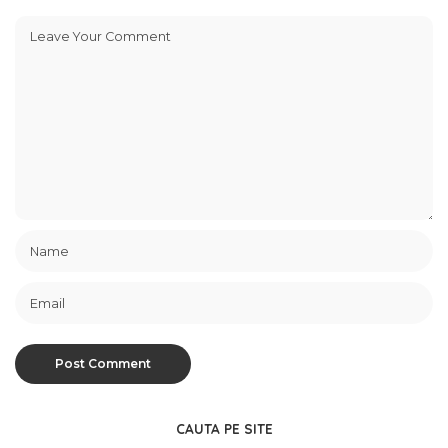
CAUTA PE SITE