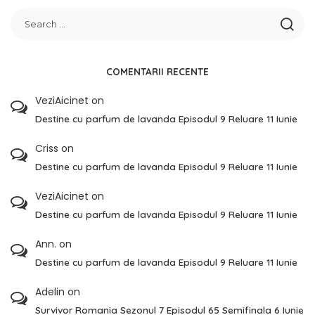
COMENTARII RECENTE
VeziAicinet
on
Destine cu parfum de lavanda Episodul 9 Reluare 11 Iunie
Criss
on
Destine cu parfum de lavanda Episodul 9 Reluare 11 Iunie
VeziAicinet
on
Destine cu parfum de lavanda Episodul 9 Reluare 11 Iunie
Ann.
on
Destine cu parfum de lavanda Episodul 9 Reluare 11 Iunie
Adelin
on
Survivor Romania Sezonul 7 Episodul 65 Semifinala 6 Iunie