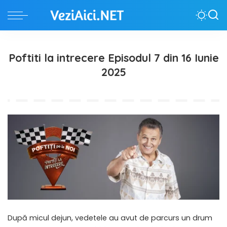
Poftiti la intrecere Episodul 7 din 16 Iunie
2025
După micul dejun, vedetele au avut de parcurs un drum