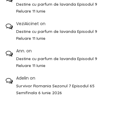
Destine cu parfum de lavanda Episodul 9
Reluare 11 Iunie
VeziAicinet
on
Destine cu parfum de lavanda Episodul 9
Reluare 11 Iunie
Ann.
on
Destine cu parfum de lavanda Episodul 9
Reluare 11 Iunie
Adelin
on
Survivor Romania Sezonul 7 Episodul 65
Semifinala 6 Iunie 2026