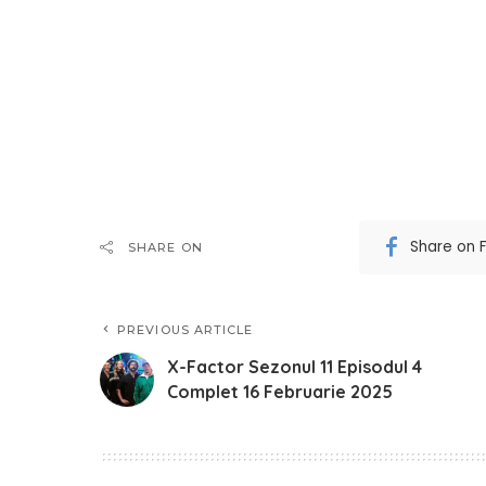
Share on 
SHARE ON
PREVIOUS ARTICLE
X-Factor Sezonul 11 Episodul 4
Complet 16 Februarie 2025