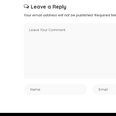
Leave a Reply
Your email address will not be published.
Required fi