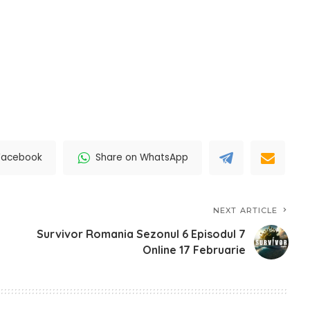
Facebook
Share on WhatsApp
NEXT ARTICLE
Survivor Romania Sezonul 6 Episodul 7
Online 17 Februarie