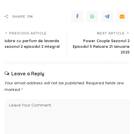
SHARE ON
PREVIOUS ARTICLE
NEXT ARTICLE
Iubire cu parfum de lavanda
Power Couple Sezonul 2
sezonul 2 episodul 2 integral
Episodul 5 Reluare 21 Ianuarie
2025
Leave a Reply
Your email address will not be published.
Required fields are
marked
*