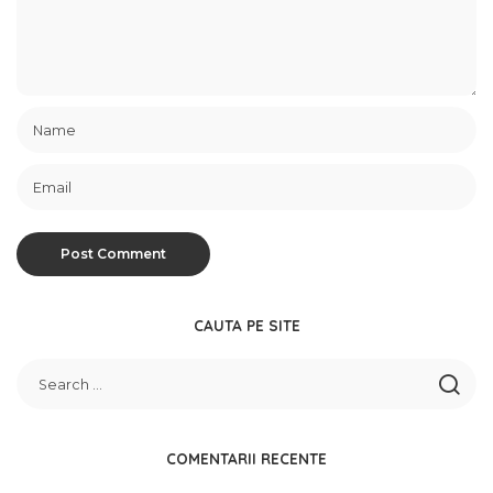
CAUTA PE SITE
COMENTARII RECENTE