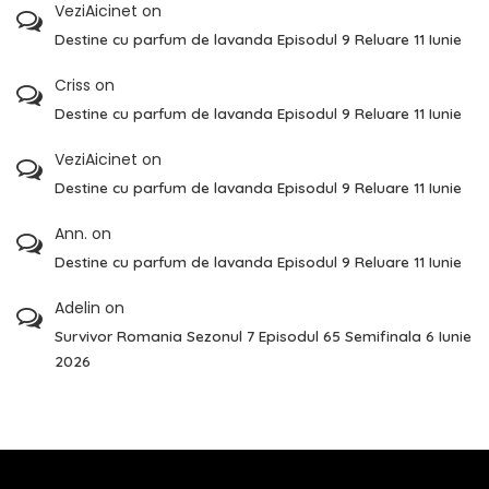
VeziAicinet
on
Destine cu parfum de lavanda Episodul 9 Reluare 11 Iunie
Criss
on
Destine cu parfum de lavanda Episodul 9 Reluare 11 Iunie
VeziAicinet
on
Destine cu parfum de lavanda Episodul 9 Reluare 11 Iunie
Ann.
on
Destine cu parfum de lavanda Episodul 9 Reluare 11 Iunie
Adelin
on
Survivor Romania Sezonul 7 Episodul 65 Semifinala 6 Iunie
2026