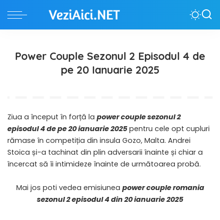
Power Couple Sezonul 2 Episodul 4 de
pe 20 Ianuarie 2025
Ziua a început în forță la
power couple sezonul 2
episodul 4 de pe 20 ianuarie 2025
pentru cele opt cupluri
rămase în competiția din insula Gozo, Malta. Andrei
Stoica și-a tachinat din plin adversarii înainte și chiar a
încercat să îi intimideze înainte de următoarea probă.
Mai jos poti vedea emisiunea
power couple romania
sezonul 2 episodul 4 din 20 ianuarie 2025