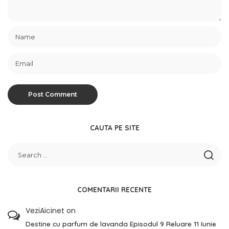
CAUTA PE SITE
COMENTARII RECENTE
VeziAicinet
on
Destine cu parfum de lavanda Episodul 9 Reluare 11 Iunie