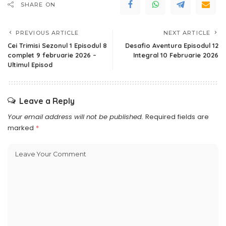
SHARE ON
PREVIOUS ARTICLE
NEXT ARTICLE
Cei Trimisi Sezonul 1 Episodul 8
Desafio Aventura Episodul 12
complet 9 februarie 2026 –
Integral 10 Februarie 2026
Ultimul Episod
Leave a Reply
Your email address will not be published.
Required fields are
marked
*