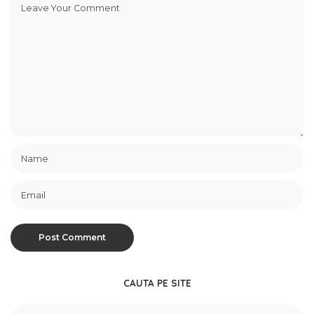
CAUTA PE SITE