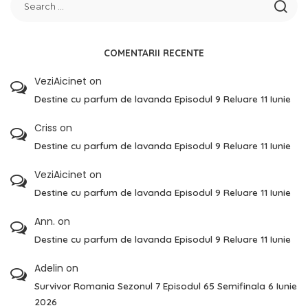
COMENTARII RECENTE
VeziAicinet
on
Destine cu parfum de lavanda Episodul 9 Reluare 11 Iunie
Criss
on
Destine cu parfum de lavanda Episodul 9 Reluare 11 Iunie
VeziAicinet
on
Destine cu parfum de lavanda Episodul 9 Reluare 11 Iunie
Ann.
on
Destine cu parfum de lavanda Episodul 9 Reluare 11 Iunie
Adelin
on
Survivor Romania Sezonul 7 Episodul 65 Semifinala 6 Iunie
2026