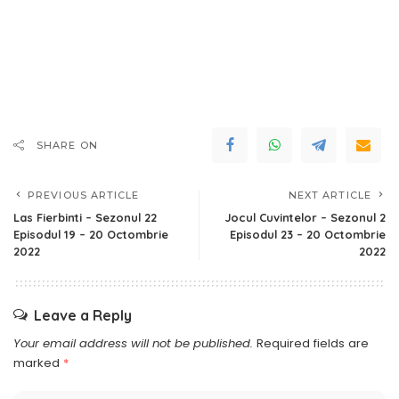
SHARE ON
PREVIOUS ARTICLE
NEXT ARTICLE
Las Fierbinti – Sezonul 22
Jocul Cuvintelor – Sezonul 2
Episodul 19 – 20 Octombrie
Episodul 23 – 20 Octombrie
2022
2022
Leave a Reply
Your email address will not be published.
Required fields are
marked
*