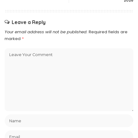
Leave a Reply
Your email address will not be published.
Required fields are
marked
*