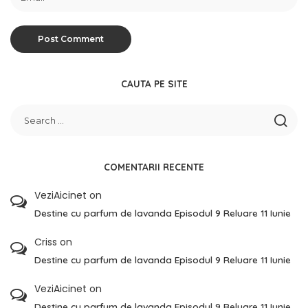
CAUTA PE SITE
COMENTARII RECENTE
VeziAicinet
on
Destine cu parfum de lavanda Episodul 9 Reluare 11 Iunie
Criss
on
Destine cu parfum de lavanda Episodul 9 Reluare 11 Iunie
VeziAicinet
on
Destine cu parfum de lavanda Episodul 9 Reluare 11 Iunie