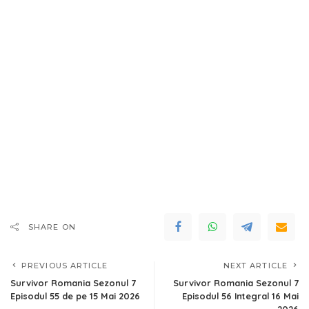
SHARE ON
PREVIOUS ARTICLE
NEXT ARTICLE
Survivor Romania Sezonul 7
Survivor Romania Sezonul 7
Episodul 55 de pe 15 Mai 2026
Episodul 56 Integral 16 Mai
2026