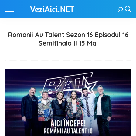
Romanii Au Talent Sezon 16 Episodul 16
Semifinala II 15 Mai