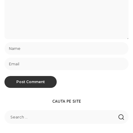
CAUTA PE SITE