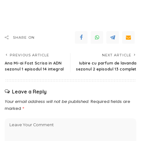
SHARE ON
PREVIOUS ARTICLE
NEXT ARTICLE
Ana Mi-ai Fost Scrisa in ADN
Iubire cu parfum de lavanda
sezonul 1 episodul 14 integral
sezonul 2 episodul 13 complet
Leave a Reply
Your email address will not be published.
Required fields are
marked
*