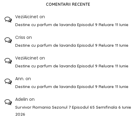
COMENTARII RECENTE
VeziAicinet
on
Destine cu parfum de lavanda Episodul 9 Reluare 11 Iunie
Criss
on
Destine cu parfum de lavanda Episodul 9 Reluare 11 Iunie
VeziAicinet
on
Destine cu parfum de lavanda Episodul 9 Reluare 11 Iunie
Ann.
on
Destine cu parfum de lavanda Episodul 9 Reluare 11 Iunie
Adelin
on
Survivor Romania Sezonul 7 Episodul 65 Semifinala 6 Iunie
2026