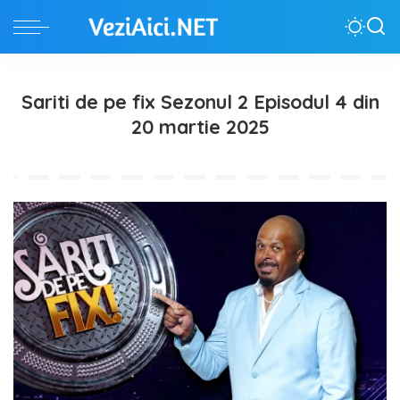
Sariti de pe fix Sezonul 2 Episodul 4 din
20 martie 2025