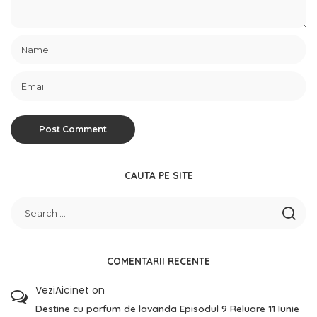
CAUTA PE SITE
COMENTARII RECENTE
VeziAicinet
on
Destine cu parfum de lavanda Episodul 9 Reluare 11 Iunie