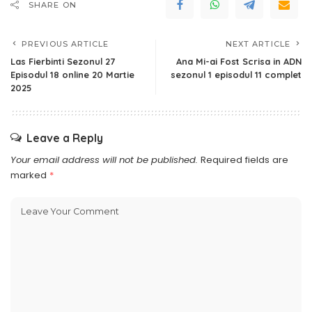
SHARE ON
PREVIOUS ARTICLE
NEXT ARTICLE
Las Fierbinti Sezonul 27
Ana Mi-ai Fost Scrisa in ADN
Episodul 18 online 20 Martie
sezonul 1 episodul 11 complet
2025
Leave a Reply
Your email address will not be published.
Required fields are
marked
*