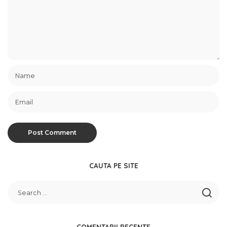
CAUTA PE SITE
COMENTARII RECENTE