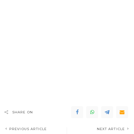
SHARE ON
PREVIOUS ARTICLE
NEXT ARTICLE