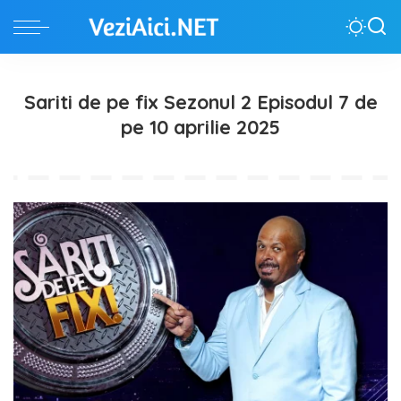
Sariti de pe fix Sezonul 2 Episodul 7 de
pe 10 aprilie 2025