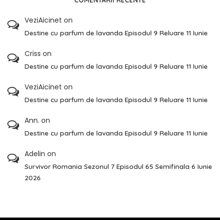
VeziAicinet
on
Destine cu parfum de lavanda Episodul 9 Reluare 11 Iunie
Criss
on
Destine cu parfum de lavanda Episodul 9 Reluare 11 Iunie
VeziAicinet
on
Destine cu parfum de lavanda Episodul 9 Reluare 11 Iunie
Ann.
on
Destine cu parfum de lavanda Episodul 9 Reluare 11 Iunie
Adelin
on
Survivor Romania Sezonul 7 Episodul 65 Semifinala 6 Iunie
2026