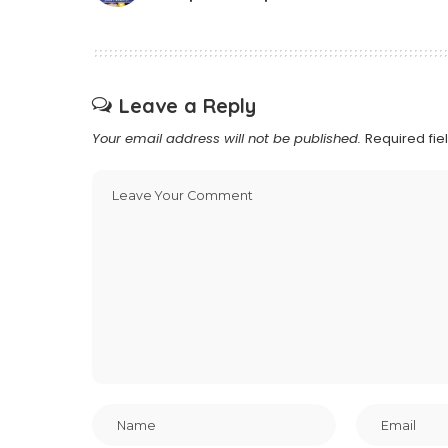
Leave a Reply
Your email address will not be published.
Required fi