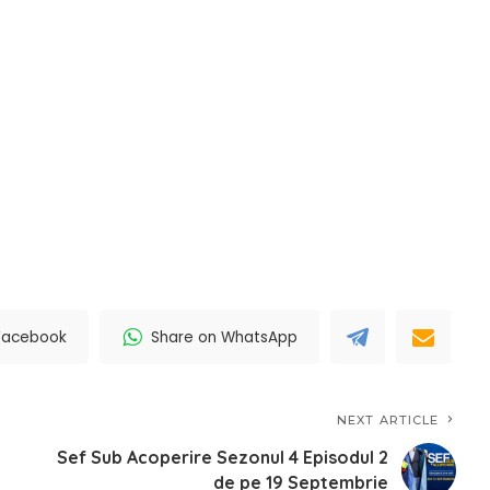
Facebook
Share on WhatsApp
NEXT ARTICLE
Sef Sub Acoperire Sezonul 4 Episodul 2
de pe 19 Septembrie