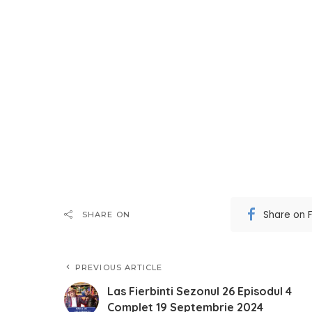
Share on 
SHARE ON
PREVIOUS ARTICLE
Las Fierbinti Sezonul 26 Episodul 4
Complet 19 Septembrie 2024