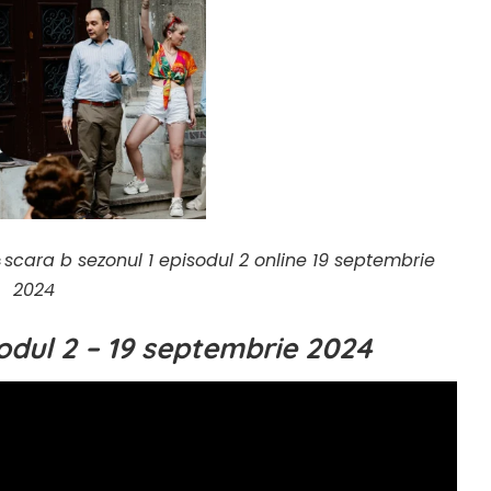
c
scara b sezonul 1 episodul 2 online 19 septembrie
2024
odul 2 – 19 septembrie 2024