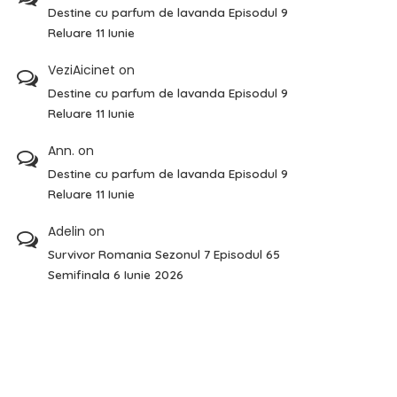
Destine cu parfum de lavanda Episodul 9
Reluare 11 Iunie
VeziAicinet
on
Destine cu parfum de lavanda Episodul 9
Reluare 11 Iunie
Ann.
on
Destine cu parfum de lavanda Episodul 9
Reluare 11 Iunie
Adelin
on
Survivor Romania Sezonul 7 Episodul 65
Semifinala 6 Iunie 2026