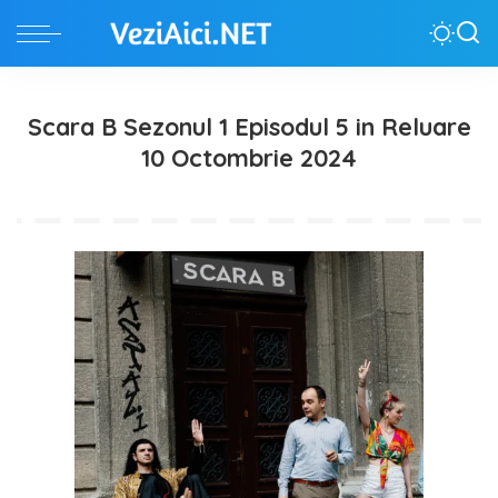
Scara B Sezonul 1 Episodul 5 in Reluare
10 Octombrie 2024