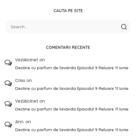
CAUTA PE SITE
COMENTARII RECENTE
VeziAicinet
on
Destine cu parfum de lavanda Episodul 9 Reluare 11 Iunie
Criss
on
Destine cu parfum de lavanda Episodul 9 Reluare 11 Iunie
VeziAicinet
on
Destine cu parfum de lavanda Episodul 9 Reluare 11 Iunie
Ann.
on
Destine cu parfum de lavanda Episodul 9 Reluare 11 Iunie