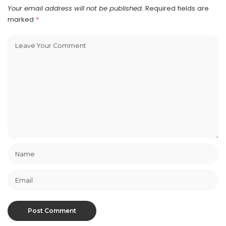
Your email address will not be published.
Required fields are
marked
*