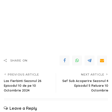
SHARE ON
PREVIOUS ARTICLE
NEXT ARTICLE
Las Fierbinti Sezonul 26
Sef Sub Acoperire Sezonul 4
Episodul 10 de pe 10
Episodul 5 Reluare 10
Octombrie 2024
Octombrie
Leave a Reply