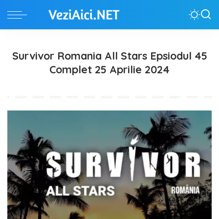
Survivor Romania All Stars Epsiodul 45
Complet 25 Aprilie 2024