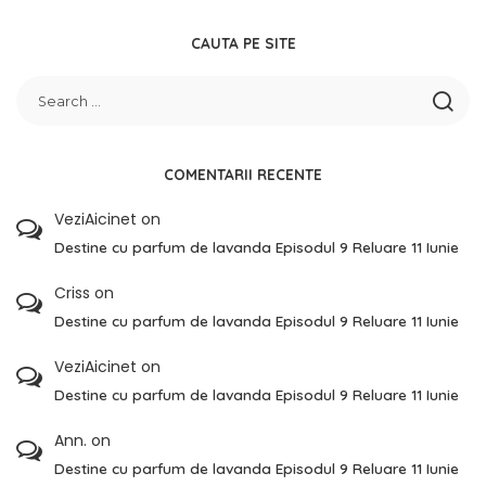
CAUTA PE SITE
COMENTARII RECENTE
VeziAicinet
on
Destine cu parfum de lavanda Episodul 9 Reluare 11 Iunie
Criss
on
Destine cu parfum de lavanda Episodul 9 Reluare 11 Iunie
VeziAicinet
on
Destine cu parfum de lavanda Episodul 9 Reluare 11 Iunie
Ann.
on
Destine cu parfum de lavanda Episodul 9 Reluare 11 Iunie