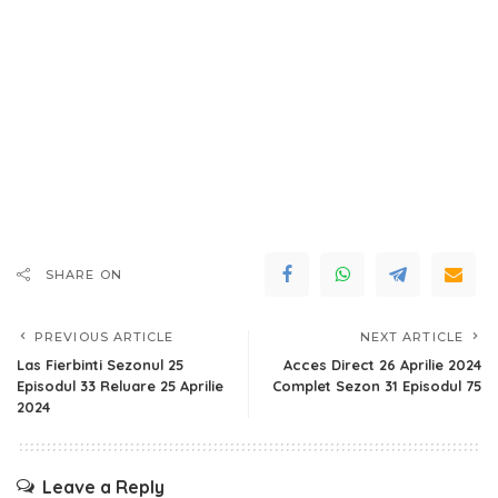
SHARE ON
PREVIOUS ARTICLE
NEXT ARTICLE
Las Fierbinti Sezonul 25
Acces Direct 26 Aprilie 2024
Episodul 33 Reluare 25 Aprilie
Complet Sezon 31 Episodul 75
2024
Leave a Reply