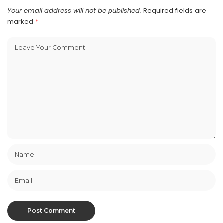
Your email address will not be published.
Required fields are
marked
*