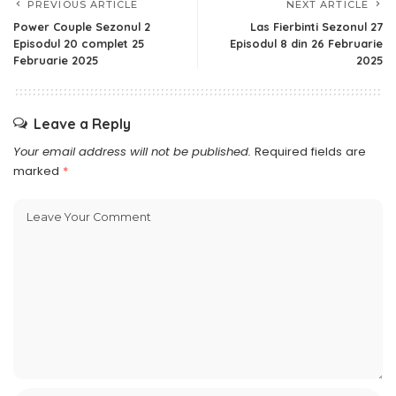
PREVIOUS ARTICLE
NEXT ARTICLE
Power Couple Sezonul 2
Las Fierbinti Sezonul 27
Episodul 20 complet 25
Episodul 8 din 26 Februarie
Februarie 2025
2025
Leave a Reply
Your email address will not be published.
Required fields are
marked
*