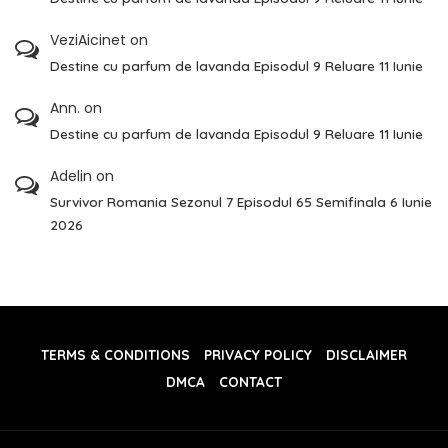
VeziAicinet
on
Destine cu parfum de lavanda Episodul 9 Reluare 11 Iunie
Ann.
on
Destine cu parfum de lavanda Episodul 9 Reluare 11 Iunie
Adelin
on
Survivor Romania Sezonul 7 Episodul 65 Semifinala 6 Iunie
2026
TERMS & CONDITIONS
PRIVACY POLICY
DISCLAIMER
DMCA
CONTACT