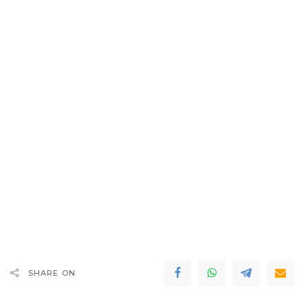
SHARE ON