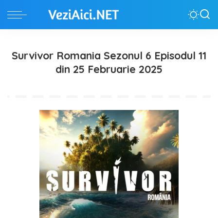
Survivor Romania Sezonul 6 Episodul 11
din 25 Februarie 2025