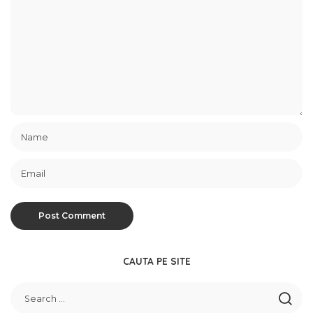
CAUTA PE SITE