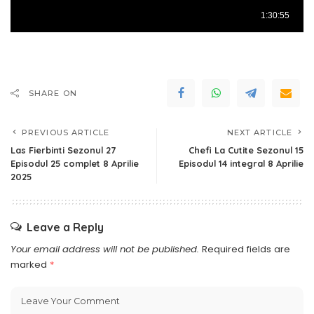
SHARE ON
PREVIOUS ARTICLE
NEXT ARTICLE
Las Fierbinti Sezonul 27
Chefi La Cutite Sezonul 15
Episodul 25 complet 8 Aprilie
Episodul 14 integral 8 Aprilie
2025
Leave a Reply
Your email address will not be published.
Required fields are
marked
*