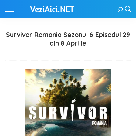
Survivor Romania Sezonul 6 Episodul 29
din 8 Aprilie