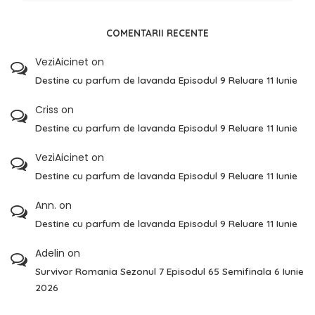
COMENTARII RECENTE
VeziAicinet
on
Destine cu parfum de lavanda Episodul 9 Reluare 11 Iunie
Criss
on
Destine cu parfum de lavanda Episodul 9 Reluare 11 Iunie
VeziAicinet
on
Destine cu parfum de lavanda Episodul 9 Reluare 11 Iunie
Ann.
on
Destine cu parfum de lavanda Episodul 9 Reluare 11 Iunie
Adelin
on
Survivor Romania Sezonul 7 Episodul 65 Semifinala 6 Iunie
2026