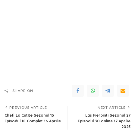
SHARE ON
PREVIOUS ARTICLE
NEXT ARTICLE
Chefi La Cutite Sezonul 15
Las Fierbinti Sezonul 27
Episodul 18 Complet 16 Aprilie
Episodul 30 online 17 Aprilie
2025