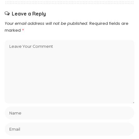
Leave a Reply
Your email address will not be published.
Required fields are
marked
*