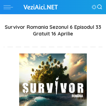
Survivor Romania Sezonul 6 Episodul 33
Gratuit 16 Aprilie