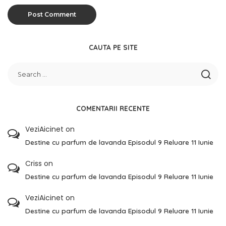
CAUTA PE SITE
COMENTARII RECENTE
VeziAicinet
on
Destine cu parfum de lavanda Episodul 9 Reluare 11 Iunie
Criss
on
Destine cu parfum de lavanda Episodul 9 Reluare 11 Iunie
VeziAicinet
on
Destine cu parfum de lavanda Episodul 9 Reluare 11 Iunie