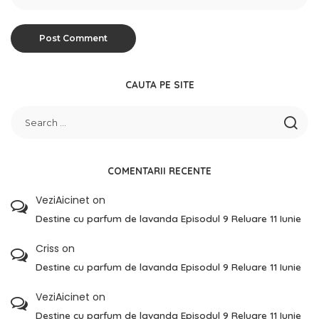
CAUTA PE SITE
COMENTARII RECENTE
VeziAicinet
on
Destine cu parfum de lavanda Episodul 9 Reluare 11 Iunie
Criss
on
Destine cu parfum de lavanda Episodul 9 Reluare 11 Iunie
VeziAicinet
on
Destine cu parfum de lavanda Episodul 9 Reluare 11 Iunie