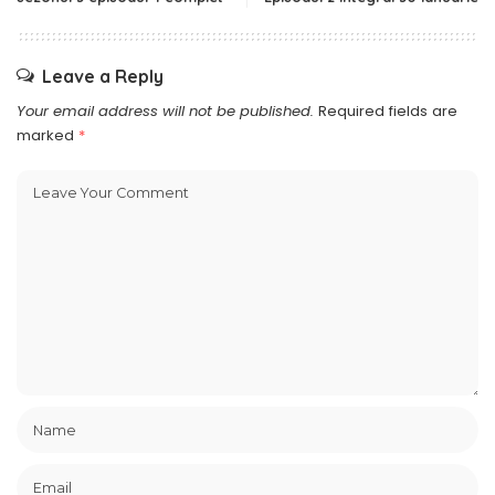
Leave a Reply
Your email address will not be published.
Required fields are
marked
*