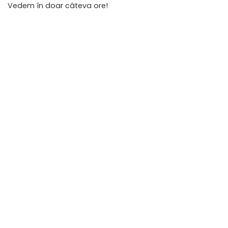
Vedem în doar câteva ore!