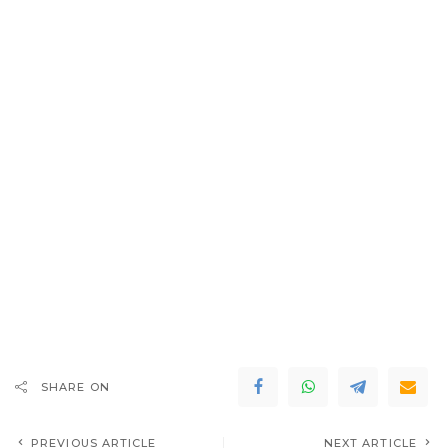
SHARE ON
PREVIOUS ARTICLE
NEXT ARTICLE