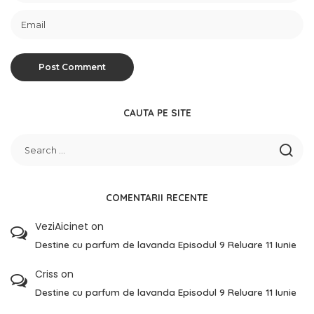
CAUTA PE SITE
COMENTARII RECENTE
VeziAicinet
on
Destine cu parfum de lavanda Episodul 9 Reluare 11 Iunie
Criss
on
Destine cu parfum de lavanda Episodul 9 Reluare 11 Iunie