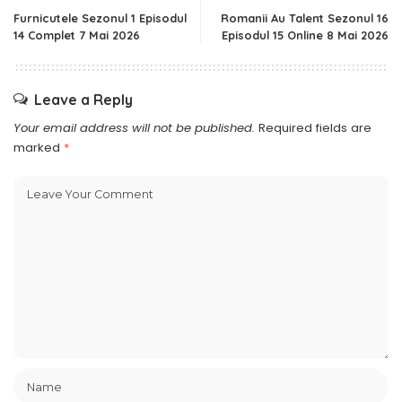
Furnicutele Sezonul 1 Episodul
Romanii Au Talent Sezonul 16
14 Complet 7 Mai 2026
Episodul 15 Online 8 Mai 2026
Leave a Reply
Your email address will not be published.
Required fields are
marked
*