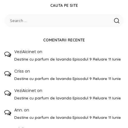
CAUTA PE SITE
COMENTARII RECENTE
VeziAicinet
on
Destine cu parfum de lavanda Episodul 9 Reluare 11 Iunie
Criss
on
Destine cu parfum de lavanda Episodul 9 Reluare 11 Iunie
VeziAicinet
on
Destine cu parfum de lavanda Episodul 9 Reluare 11 Iunie
Ann.
on
Destine cu parfum de lavanda Episodul 9 Reluare 11 Iunie