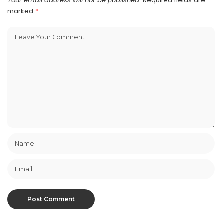
Your email address will not be published.
Required fields are
marked
*