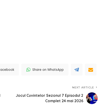
Facebook
Share on WhatsApp
NEXT ARTICLE
1
Jocul Cuvintelor Sezonul 7 Episodul 2
Complet 24 mai 2026