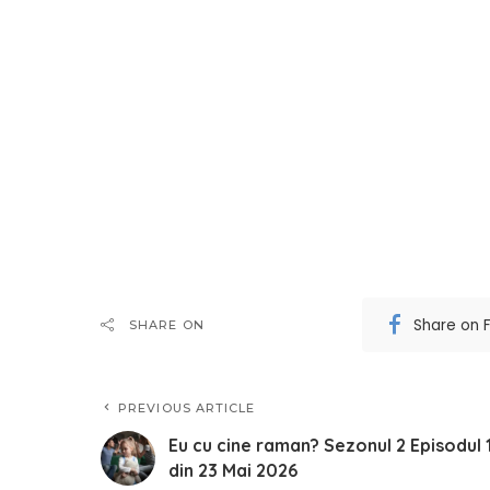
Share on 
SHARE ON
PREVIOUS ARTICLE
Eu cu cine raman? Sezonul 2 Episodul 
din 23 Mai 2026