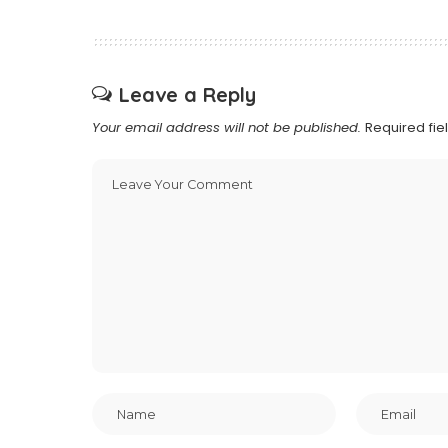
Leave a Reply
Your email address will not be published.
Required fi