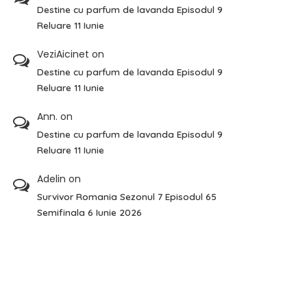
Destine cu parfum de lavanda Episodul 9
Reluare 11 Iunie
VeziAicinet
on
Destine cu parfum de lavanda Episodul 9
Reluare 11 Iunie
Ann.
on
Destine cu parfum de lavanda Episodul 9
Reluare 11 Iunie
Adelin
on
Survivor Romania Sezonul 7 Episodul 65
Semifinala 6 Iunie 2026