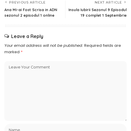
PREVIOUS ARTICLE
NEXT ARTICLE
Ana Mi-ai Fost Scrisa in ADN
Insula Iubirii Sezonul 9 Episodul
sezonul 2 episodul 1 online
19 complet 1 Septembrie
Leave a Reply
Your email address will not be published.
Required fields are
marked
*