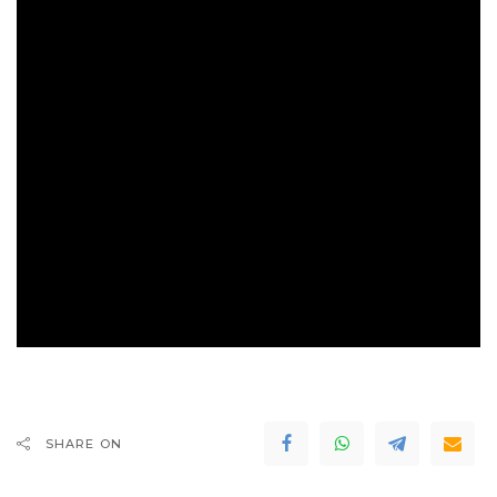
SHARE ON