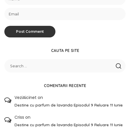
CAUTA PE SITE
COMENTARII RECENTE
VeziAicinet
on
Destine cu parfum de lavanda Episodul 9 Reluare 11 Iunie
Criss
on
Destine cu parfum de lavanda Episodul 9 Reluare 11 Iunie