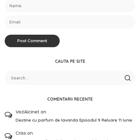
CAUTA PE SITE
COMENTARII RECENTE
VeziAicinet
on
Destine cu parfum de lavanda Episodul 9 Reluare 11 Iunie
Criss
on