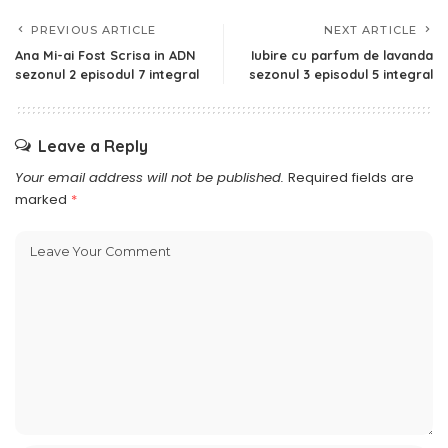
PREVIOUS ARTICLE
NEXT ARTICLE
Ana Mi-ai Fost Scrisa in ADN
Iubire cu parfum de lavanda
sezonul 2 episodul 7 integral
sezonul 3 episodul 5 integral
Leave a Reply
Your email address will not be published.
Required fields are
marked
*