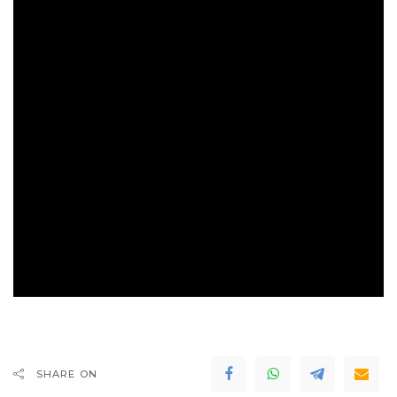
SHARE ON