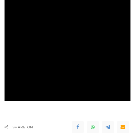
SHARE ON