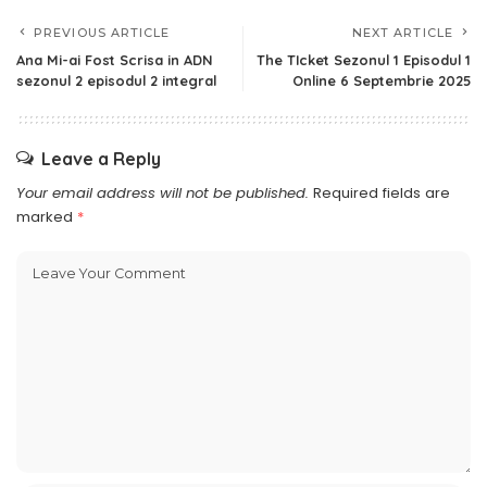
PREVIOUS ARTICLE
NEXT ARTICLE
Ana Mi-ai Fost Scrisa in ADN
The TIcket Sezonul 1 Episodul 1
sezonul 2 episodul 2 integral
Online 6 Septembrie 2025
Leave a Reply
Your email address will not be published.
Required fields are
marked
*