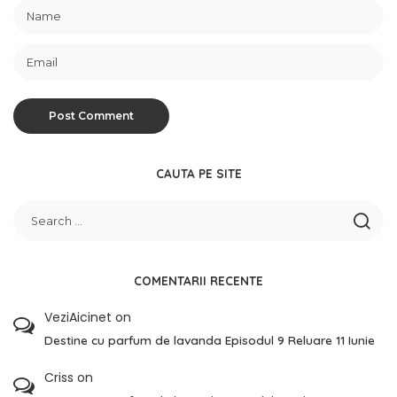
CAUTA PE SITE
COMENTARII RECENTE
VeziAicinet
on
Destine cu parfum de lavanda Episodul 9 Reluare 11 Iunie
Criss
on