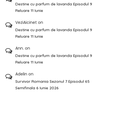
Destine cu parfum de lavanda Episodul 9
Reluare 11 Iunie
VeziAicinet
on
Destine cu parfum de lavanda Episodul 9
Reluare 11 Iunie
Ann.
on
Destine cu parfum de lavanda Episodul 9
Reluare 11 Iunie
Adelin
on
Survivor Romania Sezonul 7 Episodul 65
Semifinala 6 Iunie 2026