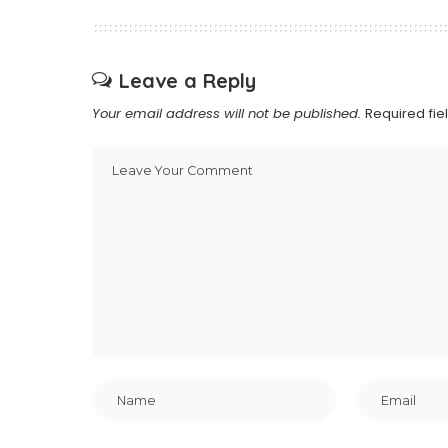
Leave a Reply
Your email address will not be published.
Required fi