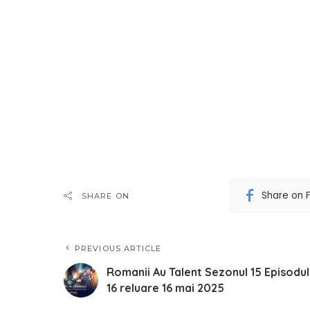
Share on 
SHARE ON
PREVIOUS ARTICLE
Romanii Au Talent Sezonul 15 Episodul
16 reluare 16 mai 2025