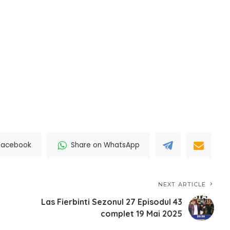
Facebook
Share on WhatsApp
NEXT ARTICLE
Las Fierbinti Sezonul 27 Episodul 43
complet 19 Mai 2025