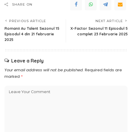
SHARE ON
PREVIOUS ARTICLE
NEXT ARTICLE
Romanii Au Talent Sezonul 15
X-Factor Sezonul 11 Episodul 5
Episodul 4 din 21 februarie
complet 23 Februarie 2025
2025
Leave a Reply
Your email address will not be published.
Required fields are
marked
*