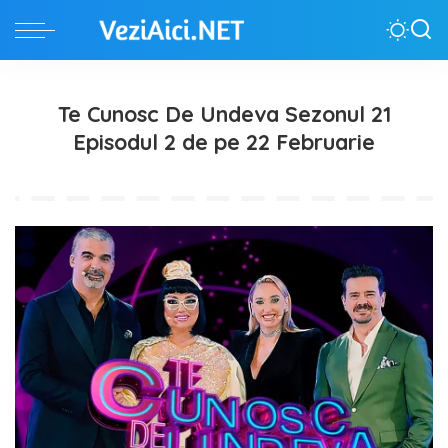
Te Cunosc De Undeva Sezonul 21
Episodul 2 de pe 22 Februarie