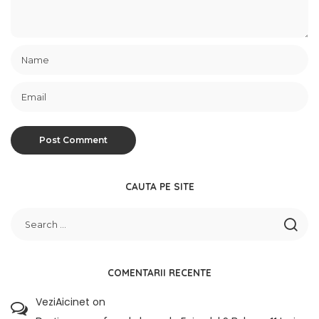
CAUTA PE SITE
COMENTARII RECENTE
VeziAicinet
on