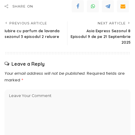
SHARE ON
PREVIOUS ARTICLE
NEXT ARTICLE
Iubire cu parfum de lavanda
Asia Express Sezonul 8
sezonul 3 episodul 2 reluare
Episodul 9 de pe 21 Septembrie
2025
Leave a Reply
Your email address will not be published.
Required fields are
marked
*