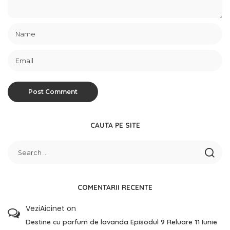
CAUTA PE SITE
COMENTARII RECENTE
VeziAicinet
on
Destine cu parfum de lavanda Episodul 9 Reluare 11 Iunie