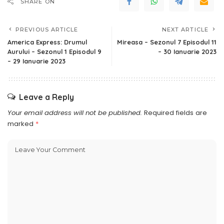
SHARE ON
PREVIOUS ARTICLE
NEXT ARTICLE
America Express: Drumul
Mireasa – Sezonul 7 Episodul 11
Aurului – Sezonul 1 Episodul 9
– 30 Ianuarie 2023
– 29 Ianuarie 2023
Leave a Reply
Your email address will not be published.
Required fields are
marked
*