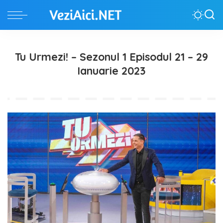
Tu Urmezi! – Sezonul 1 Episodul 21 – 29
Ianuarie 2023