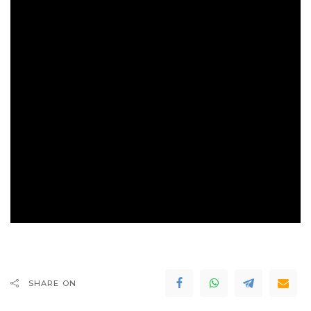
SHARE ON