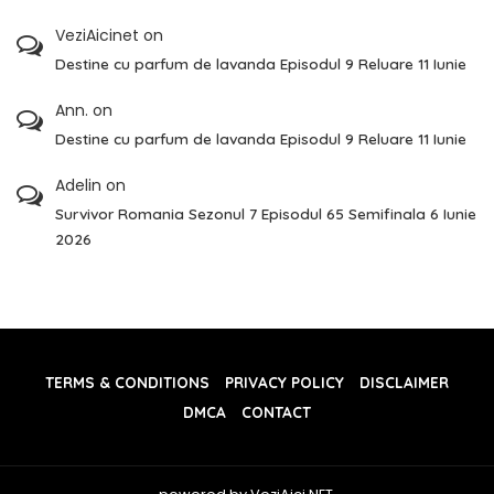
VeziAicinet
on
Destine cu parfum de lavanda Episodul 9 Reluare 11 Iunie
Ann.
on
Destine cu parfum de lavanda Episodul 9 Reluare 11 Iunie
Adelin
on
Survivor Romania Sezonul 7 Episodul 65 Semifinala 6 Iunie
2026
TERMS & CONDITIONS
PRIVACY POLICY
DISCLAIMER
DMCA
CONTACT