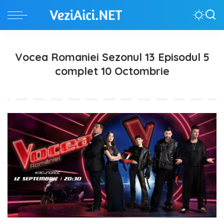
Vocea Romaniei Sezonul 13 Episodul 5
complet 10 Octombrie