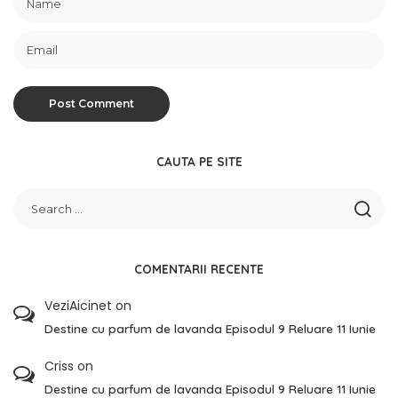
CAUTA PE SITE
COMENTARII RECENTE
VeziAicinet
on
Destine cu parfum de lavanda Episodul 9 Reluare 11 Iunie
Criss
on
Destine cu parfum de lavanda Episodul 9 Reluare 11 Iunie