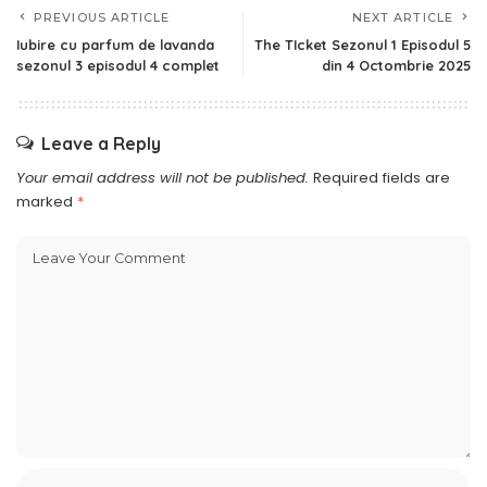
PREVIOUS ARTICLE
NEXT ARTICLE
Iubire cu parfum de lavanda
The TIcket Sezonul 1 Episodul 5
sezonul 3 episodul 4 complet
din 4 Octombrie 2025
Leave a Reply
Your email address will not be published.
Required fields are
marked
*