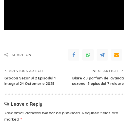
SHARE ON
PREVIOUS ARTICLE
NEXT ARTICLE
Groapa Sezonul 2 Episodul 1
Iubire cu parfum de lavanda
Integral 24 Octombrie 2025
sezonul 3 episodul 7 reluare
Leave a Reply
Your email address will not be published.
Required fields are
marked
*