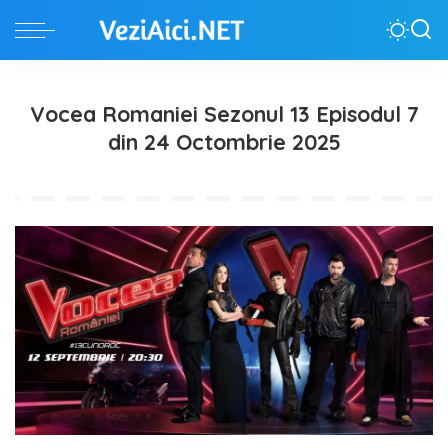
Vocea Romaniei Sezonul 13 Episodul 7
din 24 Octombrie 2025