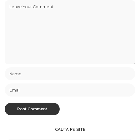
CAUTA PE SITE