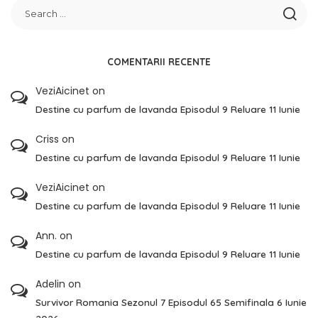
COMENTARII RECENTE
VeziAicinet
on
Destine cu parfum de lavanda Episodul 9 Reluare 11 Iunie
Criss
on
Destine cu parfum de lavanda Episodul 9 Reluare 11 Iunie
VeziAicinet
on
Destine cu parfum de lavanda Episodul 9 Reluare 11 Iunie
Ann.
on
Destine cu parfum de lavanda Episodul 9 Reluare 11 Iunie
Adelin
on
Survivor Romania Sezonul 7 Episodul 65 Semifinala 6 Iunie