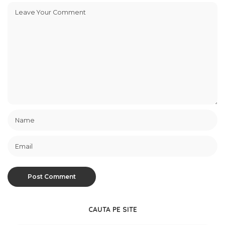
CAUTA PE SITE