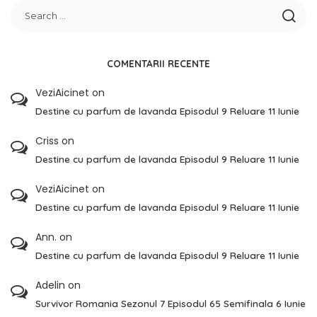
COMENTARII RECENTE
VeziAicinet
on
Destine cu parfum de lavanda Episodul 9 Reluare 11 Iunie
Criss
on
Destine cu parfum de lavanda Episodul 9 Reluare 11 Iunie
VeziAicinet
on
Destine cu parfum de lavanda Episodul 9 Reluare 11 Iunie
Ann.
on
Destine cu parfum de lavanda Episodul 9 Reluare 11 Iunie
Adelin
on
Survivor Romania Sezonul 7 Episodul 65 Semifinala 6 Iunie