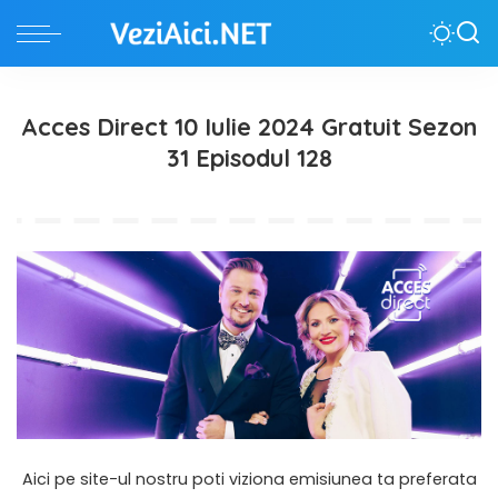
Acces Direct 10 Iulie 2024 Gratuit Sezon
31 Episodul 128
Aici pe site-ul nostru poti viziona emisiunea ta preferata