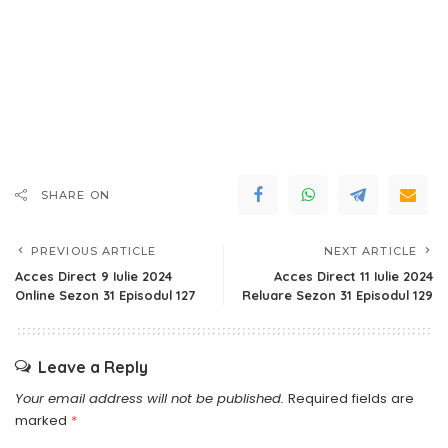
SHARE ON
PREVIOUS ARTICLE
NEXT ARTICLE
Acces Direct 9 Iulie 2024
Acces Direct 11 Iulie 2024
Online Sezon 31 Episodul 127
Reluare Sezon 31 Episodul 129
Leave a Reply
Your email address will not be published.
Required fields are
marked
*