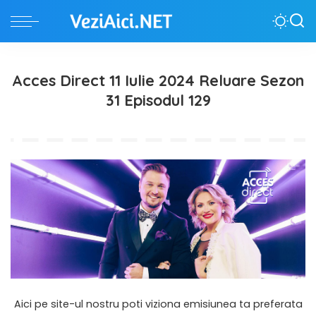
Acces Direct 11 Iulie 2024 Reluare Sezon
31 Episodul 129
Aici pe site-ul nostru poti viziona emisiunea ta preferata