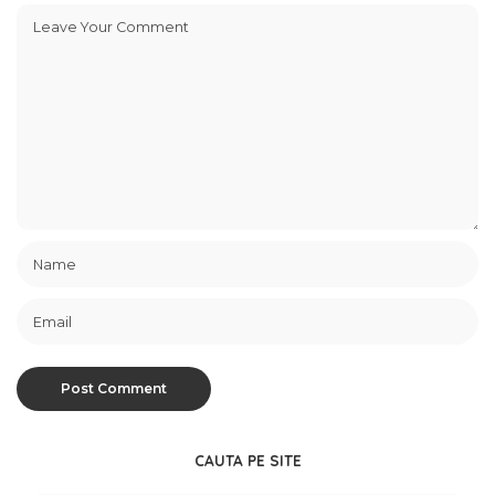
CAUTA PE SITE