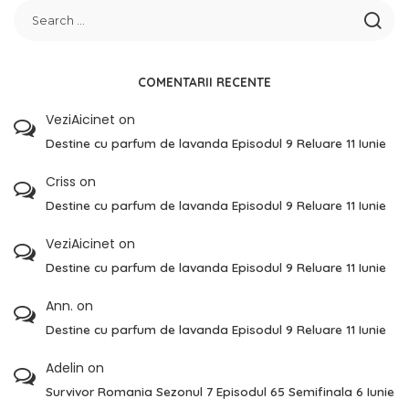
COMENTARII RECENTE
VeziAicinet
on
Destine cu parfum de lavanda Episodul 9 Reluare 11 Iunie
Criss
on
Destine cu parfum de lavanda Episodul 9 Reluare 11 Iunie
VeziAicinet
on
Destine cu parfum de lavanda Episodul 9 Reluare 11 Iunie
Ann.
on
Destine cu parfum de lavanda Episodul 9 Reluare 11 Iunie
Adelin
on
Survivor Romania Sezonul 7 Episodul 65 Semifinala 6 Iunie