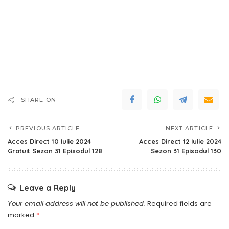
SHARE ON
PREVIOUS ARTICLE
NEXT ARTICLE
Acces Direct 10 Iulie 2024
Acces Direct 12 Iulie 2024
Gratuit Sezon 31 Episodul 128
Sezon 31 Episodul 130
Leave a Reply
Your email address will not be published.
Required fields are
marked
*