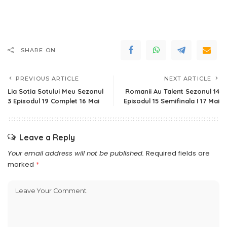
SHARE ON
PREVIOUS ARTICLE
NEXT ARTICLE
Lia Sotia Sotului Meu Sezonul
Romanii Au Talent Sezonul 14
3 Episodul 19 Complet 16 Mai
Episodul 15 Semifinala I 17 Mai
Leave a Reply
Your email address will not be published.
Required fields are
marked
*