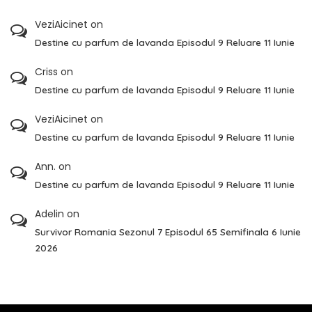
VeziAicinet
on
Destine cu parfum de lavanda Episodul 9 Reluare 11 Iunie
Criss
on
Destine cu parfum de lavanda Episodul 9 Reluare 11 Iunie
VeziAicinet
on
Destine cu parfum de lavanda Episodul 9 Reluare 11 Iunie
Ann.
on
Destine cu parfum de lavanda Episodul 9 Reluare 11 Iunie
Adelin
on
Survivor Romania Sezonul 7 Episodul 65 Semifinala 6 Iunie
2026