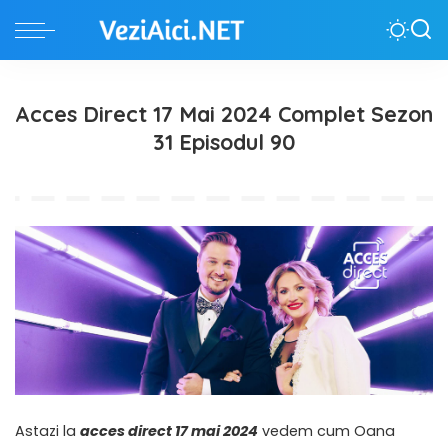
Acces Direct 17 Mai 2024 Complet Sezon
31 Episodul 90
Astazi la
acces direct 17 mai 2024
vedem cum Oana