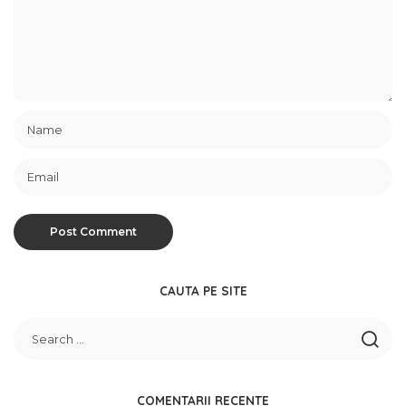
CAUTA PE SITE
COMENTARII RECENTE