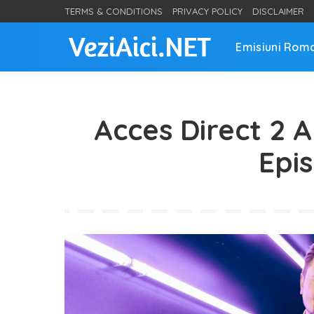
TERMS & CONDITIONS
PRIVACY POLICY
DISCLAIMER
Emisiuni Rom
Acces Direct 2 A
Epi