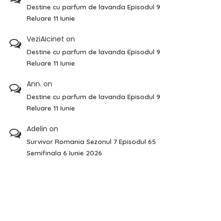
Destine cu parfum de lavanda Episodul 9
Reluare 11 Iunie
VeziAicinet
on
Destine cu parfum de lavanda Episodul 9
Reluare 11 Iunie
Ann.
on
Destine cu parfum de lavanda Episodul 9
Reluare 11 Iunie
Adelin
on
Survivor Romania Sezonul 7 Episodul 65
Semifinala 6 Iunie 2026