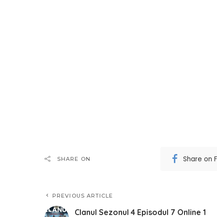
Share on 
SHARE ON
PREVIOUS ARTICLE
Clanul Sezonul 4 Episodul 7 Online 1