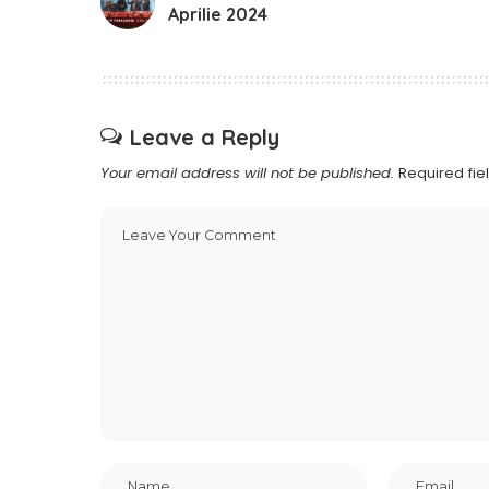
Aprilie 2024
Leave a Reply
Your email address will not be published.
Required fi