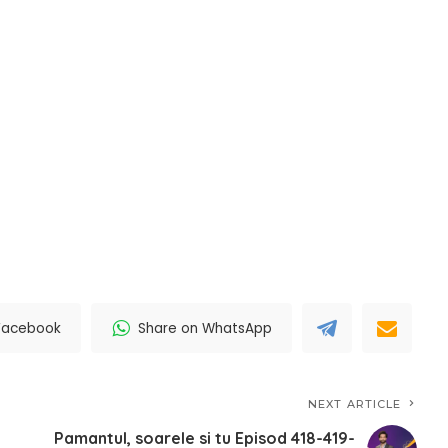
Facebook
Share on WhatsApp
NEXT ARTICLE
Pamantul, soarele si tu Episod 418-419-